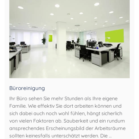
Büroreinigung
Ihr Büro sehen Sie mehr Stunden als Ihre eigene
Familie. Wie effektiv Sie dort arbeiten können und
sich dabei auch noch wohl fühlen, hängt sicherlich
von vielen Faktoren ab. Sauberkeit und ein rundum
ansprechendes Erscheinungsbild der Arbeitsräume
sollten keinesfalls unterschätzt werden. Die …