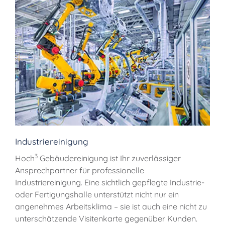
Industriereinigung
3
Hoch
Gebäudereinigung ist Ihr zuverlässiger
Ansprechpartner für professionelle
Industriereinigung. Eine sichtlich gepflegte Industrie-
oder Fertigungshalle unterstützt nicht nur ein
angenehmes Arbeitsklima – sie ist auch eine nicht zu
unterschätzende Visitenkarte gegenüber Kunden.