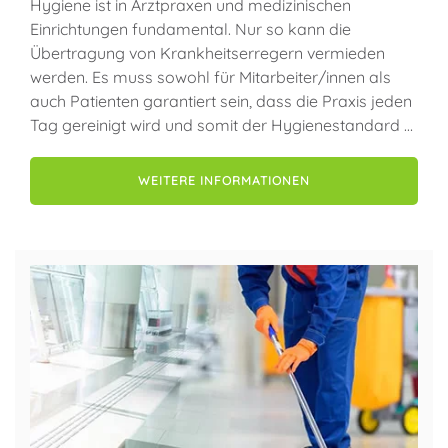
Hygiene ist in Arztpraxen und medizinischen
Einrichtungen fundamental. Nur so kann die
Übertragung von Krankheitserregern vermieden
werden. Es muss sowohl für Mitarbeiter/innen als
auch Patienten garantiert sein, dass die Praxis jeden
Tag gereinigt wird und somit der Hygienestandard …
WEITERE INFORMATIONEN