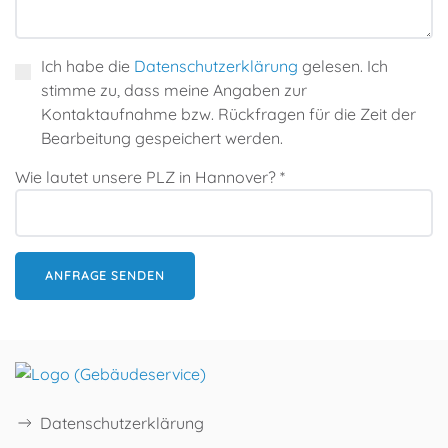
Ich habe die
Datenschutzerklärung
gelesen. Ich
stimme zu, dass meine Angaben zur
Kontaktaufnahme bzw. Rückfragen für die Zeit der
Bearbeitung gespeichert werden.
Wie lautet unsere PLZ in Hannover? *
Datenschutzerklärung