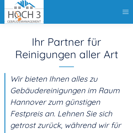
unsere Hände.
JETZT ANGEBOT ERFRAGEN!
Ihr Partner für
Reinigungen aller Art
Wir bieten Ihnen alles zu
Gebäudereinigungen im Raum
Hannover zum günstigen
Festpreis an. Lehnen Sie sich
getrost zurück, während wir für