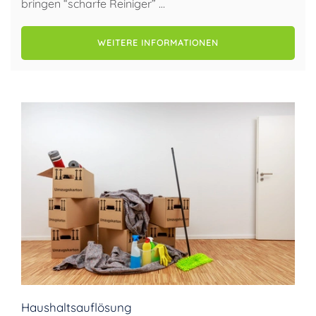
bringen “scharfe Reiniger” …
WEITERE INFORMATIONEN
Haushaltsauflösung