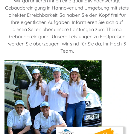
Wir garantieren Ihnen eine qualitativ hochwertige
Gebäudereinigung in Hannover und Umgebung mit stets
direkter Erreichbarkeit. So haben Sie den Kopf frei für
Ihre eigentlichen Aufgaben. Informieren Sie sich auf
diesen Seiten über unsere Leistungen zum Thema
Gebäudereinigung. Unsere Leistungen zu Festpreisen
werden Sie überzeugen. Wir sind für Sie da, Ihr Hoch-3
Team.