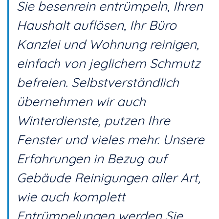
Sie besenrein entrümpeln, Ihren
Haushalt auflösen, Ihr Büro
Kanzlei und Wohnung reinigen,
einfach von jeglichem Schmutz
befreien. Selbstverständlich
übernehmen wir auch
Winterdienste, putzen Ihre
Fenster und vieles mehr. Unsere
Erfahrungen in Bezug auf
Gebäude Reinigungen aller Art,
wie auch komplett
Entrümpelungen werden Sie