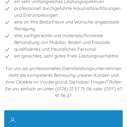
ein sehr umfangreiches Leistungsspektrum
professionell durchgeführte Haushaltsauflösungen
und Entrümpelungen
eine an Ihre Bedürfnisse und Wünsche angepasste
Reinigung
eine sachgerechte und materialschonende
Behandlung von Mobiliar, Boden und Fassade
qualifiziertes und freundliches Personal
ein gerechtes, sehr gutes Preis-Leistungsverhältnis
Für uns als professionelles Dienstleistungsunternehmen
steht die kompetente Betreuung unserer Kunden und
ihrer Objekte im Vordergrund. Sie haben Fragen? Rufen
Sie uns einfach an unter (0176) 21 57 75 06 oder (0511) 67
91 56 27.