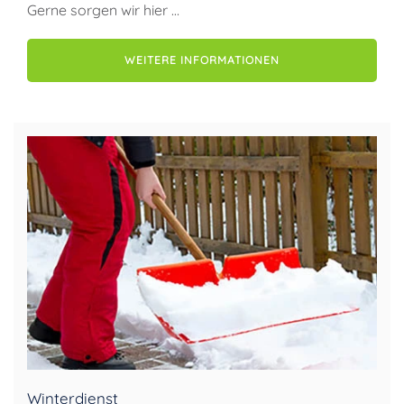
Gerne sorgen wir hier …
WEITERE INFORMATIONEN
Winterdienst