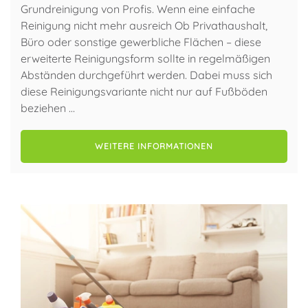
Grundreinigung von Profis. Wenn eine einfache
Reinigung nicht mehr ausreich Ob Privathaushalt,
Büro oder sonstige gewerbliche Flächen – diese
erweiterte Reinigungsform sollte in regelmäßigen
Abständen durchgeführt werden. Dabei muss sich
diese Reinigungsvariante nicht nur auf Fußböden
beziehen …
WEITERE INFORMATIONEN