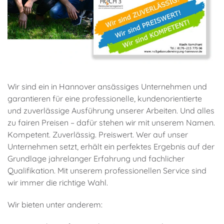
Wir sind ein in Hannover ansässiges Unternehmen und
garantieren für eine professionelle, kundenorientierte
und zuverlässige Ausführung unserer Arbeiten. Und alles
zu fairen Preisen – dafür stehen wir mit unserem Namen.
Kompetent. Zuverlässig. Preiswert. Wer auf unser
Unternehmen setzt, erhält ein perfektes Ergebnis auf der
Grundlage jahrelanger Erfahrung und fachlicher
Qualifikation. Mit unserem professionellen Service sind
wir immer die richtige Wahl.
Wir bieten unter anderem: