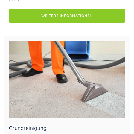
WEITERE INFORMATIONEN
Grundreinigung