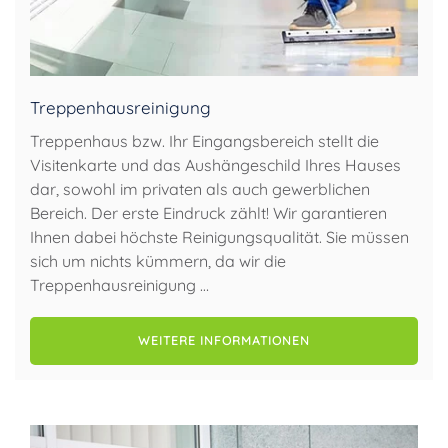
Treppenhausreinigung
Treppenhaus bzw. Ihr Eingangsbereich stellt die
Visitenkarte und das Aushängeschild Ihres Hauses
dar, sowohl im privaten als auch gewerblichen
Bereich. Der erste Eindruck zählt! Wir garantieren
Ihnen dabei höchste Reinigungsqualität. Sie müssen
sich um nichts kümmern, da wir die
Treppenhausreinigung …
WEITERE INFORMATIONEN