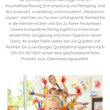
Haushaltsauflösung, Entrümpelung und Reinigung. Und
das preiswert, zuverlässig und kompetent. „Medizinisch
sauber“ steht bei uns für eine umfangreiche Reinheit bis
in die kleinsten Ecken und das zu fairen Festpreisen.
Unsere kompetente Reinigungsfirma in Hannover
verleiht Ihrer Umgebung und Ihrem Eigentum neuen
Glanz. An ersten Stelle stehen bei uns Qualität und
Reinheit. Ein zuverlässiges Qualitätsmanagement nach
DIN EN ISO 9001 sichert eine gleichbleibend hohe
Produkt- bzw. Dienstleistungsqualität.