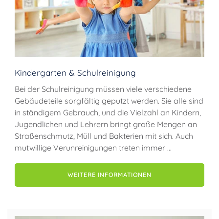
Kindergarten & Schulreinigung
Bei der Schulreinigung müssen viele verschiedene
Gebäudeteile sorgfältig geputzt werden. Sie alle sind
in ständigem Gebrauch, und die Vielzahl an Kindern,
Jugendlichen und Lehrern bringt große Mengen an
Straßenschmutz, Müll und Bakterien mit sich. Auch
mutwillige Verunreinigungen treten immer …
WEITERE INFORMATIONEN