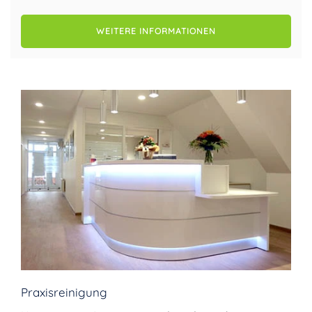
WEITERE INFORMATIONEN
Praxisreinigung