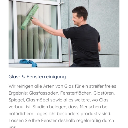
Glas- & Fensterreinigung
Wir reinigen alle Arten von Glas für ein streifenfreies
Ergebnis: Glasfassaden, Fensterflächen, Glastüren,
Spiegel, Glasmöbel sowie alles weitere, wo Glas
verbaut ist. Studien belegen, dass Menschen bei
natürlichem Tageslicht besonders produktiv sind.
Lassen Sie Ihre Fenster deshalb regelmäßig durch
uns …