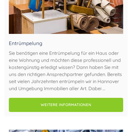
Entrümpelung
Sie benötigen eine Entrümpelung für ein Haus oder
eine Wohnung und möchten diese professionell und
kostengünstig erledigt wissen? Dann haben Sie mit
uns den richtigen Ansprechpartner gefunden. Bereits
seit vielen Jahrzehnten entrümpeln wir in Hannover
und Umgebung Immobilien aller Art. Dabei …
WEITERE INFORMATIONEN