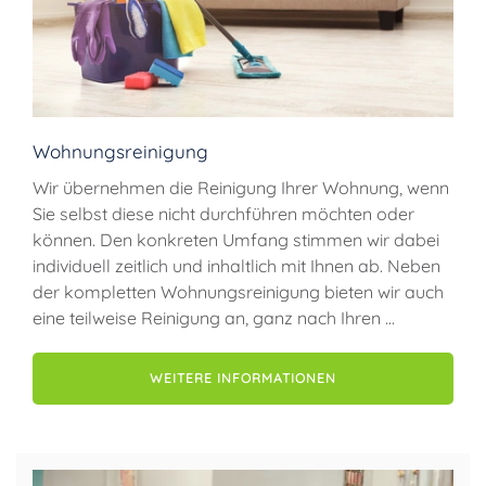
Wohnungsreinigung
Wir übernehmen die Reinigung Ihrer Wohnung, wenn
Sie selbst diese nicht durchführen möchten oder
können. Den konkreten Umfang stimmen wir dabei
individuell zeitlich und inhaltlich mit Ihnen ab. Neben
der kompletten Wohnungsreinigung bieten wir auch
eine teilweise Reinigung an, ganz nach Ihren …
WEITERE INFORMATIONEN