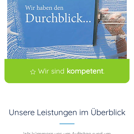
Wir sind
kompetent
.
Unsere Leistungen im Überblick
Wir kümmern uns um Aufträge rund um