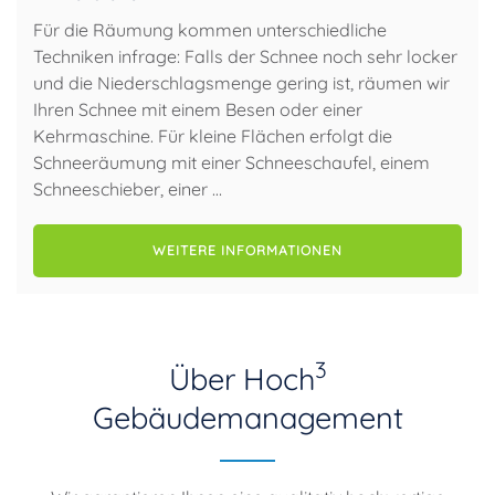
Für die Räumung kommen unterschiedliche
Techniken infrage: Falls der Schnee noch sehr locker
und die Niederschlagsmenge gering ist, räumen wir
Ihren Schnee mit einem Besen oder einer
Kehrmaschine. Für kleine Flächen erfolgt die
Schneeräumung mit einer Schneeschaufel, einem
Schneeschieber, einer …
WEITERE INFORMATIONEN
3
Über Hoch
Gebäudemanagement