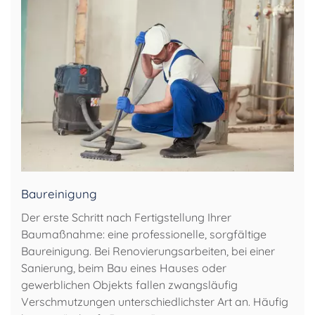
Baureinigung
Der erste Schritt nach Fertigstellung Ihrer
Baumaßnahme: eine professionelle, sorgfältige
Baureinigung. Bei Renovierungsarbeiten, bei einer
Sanierung, beim Bau eines Hauses oder
gewerblichen Objekts fallen zwangsläufig
Verschmutzungen unterschiedlichster Art an. Häufig