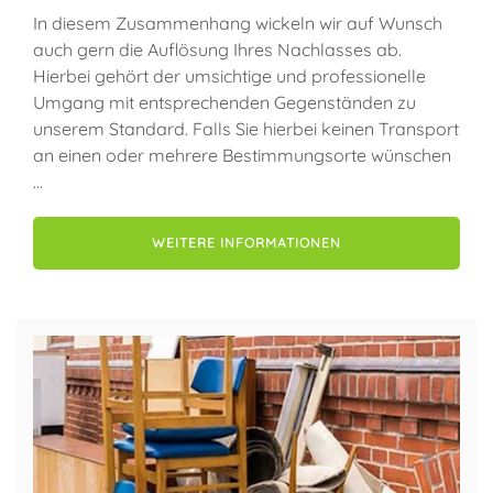
In diesem Zusammenhang wickeln wir auf Wunsch
auch gern die Auflösung Ihres Nachlasses ab.
Hierbei gehört der umsichtige und professionelle
Umgang mit entsprechenden Gegenständen zu
unserem Standard. Falls Sie hierbei keinen Transport
an einen oder mehrere Bestimmungsorte wünschen
…
WEITERE INFORMATIONEN